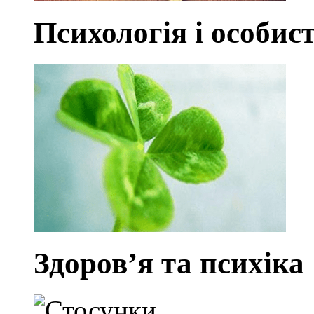
Психологія і особист
Здоров’я та психіка