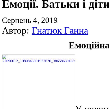
Емоції. Батьки і діти
Серпень 4, 2019
Автор:
Гнатюк Ганна
Емоційна
У новон