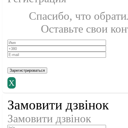
Спасибо, что обратил
Оставьте свои кон
X
Замовити дзвінок
Замовити дзвінок