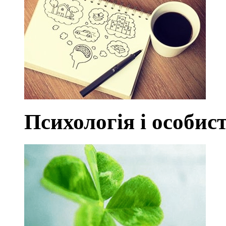
Психологія і особист