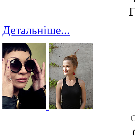
Детальніше...
С