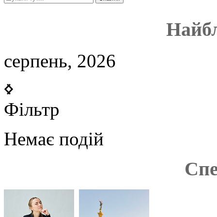
Найбл
серпень, 2026
Фільтр
Немає подій
Спе