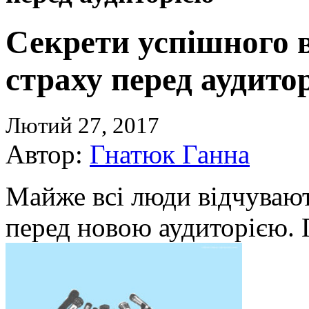
Секрети успішного в
страху перед аудито
Лютий 27, 2017
Автор:
Гнатюк Ганна
Майже всі люди відчувают
перед новою аудиторією.