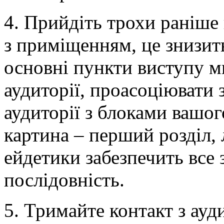
4. Прийдіть трохи раніше 
з приміщенням, це знизит
основні пункти виступу м
аудиторії, проасоціювати
аудиторії з блоками вашого
картина – перший розділ
ейдетики забезпечить все 
послідовність.
5. Тримайте контакт з ауд