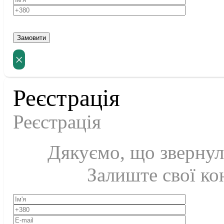
×
Реєстрація
Реєстрація
Дякуємо, що звернули
Залиште свої кон