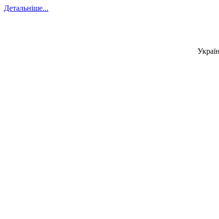
Детальніше...
Україн