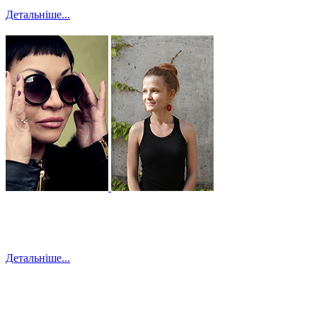
Детальніше...
Детальніше...