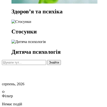
Здоров’я та психіка
Стосунки
Дитяча психологія
Знайти
серпень, 2026
Фільтр
Немає подій