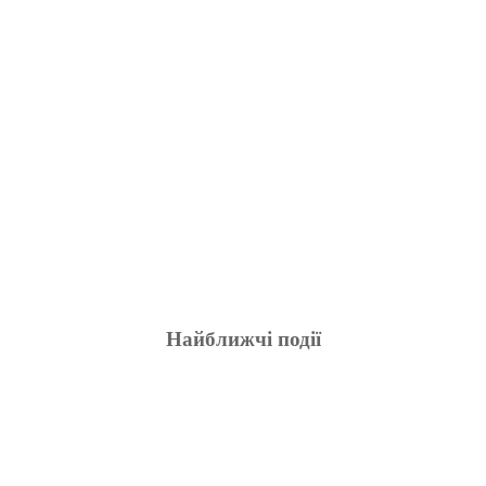
Найближчі події