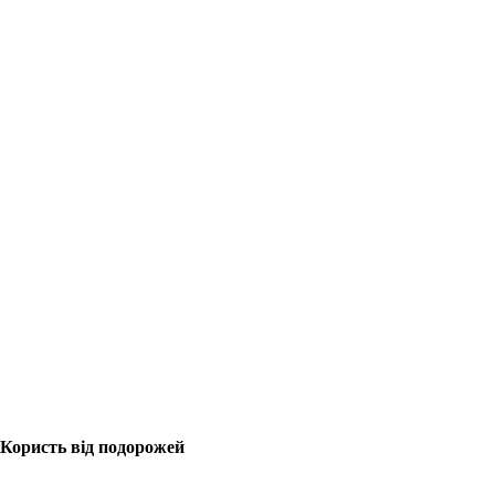
Користь від подорожей