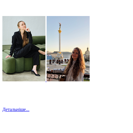
Детальніше...